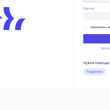
Пароль
Запомнить м
Восст
Нужна помощь
Поддержка