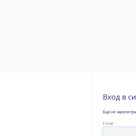
Вход в с
Еще не зарегистр
E-mail